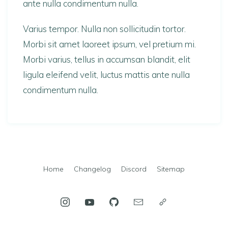
ante nulla condimentum nulla.
Varius tempor. Nulla non sollicitudin tortor.
Morbi sit amet laoreet ipsum, vel pretium mi.
Morbi varius, tellus in accumsan blandit, elit
ligula eleifend velit, luctus mattis ante nulla
condimentum nulla.
Home
Changelog
Discord
Sitemap