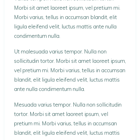
Morbi sit amet laoreet ipsum, vel pretium mi.
Morbi varius, tellus in accumsan blandit, elit
ligula eleifend velit, luctus mattis ante nulla
condimentum nulla.
Ut malesuada varius tempor. Nulla non
sollicitudin tortor. Morbi sit amet laoreet ipsum,
vel pretium mi. Morbi varius, tellus in accumsan
blandit, elit ligula eleifend velit, luctus mattis
ante nulla condimentum nulla.
Mesuada varius tempor. Nulla non sollicitudin
tortor. Morbi sit amet laoreet ipsum, vel
pretium mi. Morbi varius, tellus in accumsan
blandit, elit ligula eleifend velit, luctus mattis